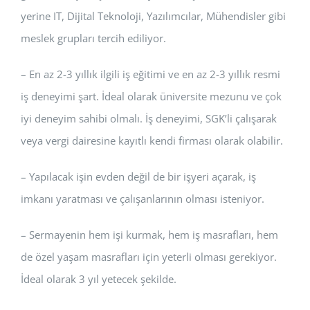
yerine IT, Dijital Teknoloji, Yazılımcılar, Mühendisler gibi
meslek grupları tercih ediliyor.
– En az 2-3 yıllık ilgili iş eğitimi ve en az 2-3 yıllık resmi
iş deneyimi şart. İdeal olarak üniversite mezunu ve çok
iyi deneyim sahibi olmalı. İş deneyimi, SGK’li çalışarak
veya vergi dairesine kayıtlı kendi firması olarak olabilir.
– Yapılacak işin evden değil de bir işyeri açarak, iş
imkanı yaratması ve çalışanlarının olması isteniyor.
– Sermayenin hem işi kurmak, hem iş masrafları, hem
de özel yaşam masrafları için yeterli olması gerekiyor.
İdeal olarak 3 yıl yetecek şekilde.