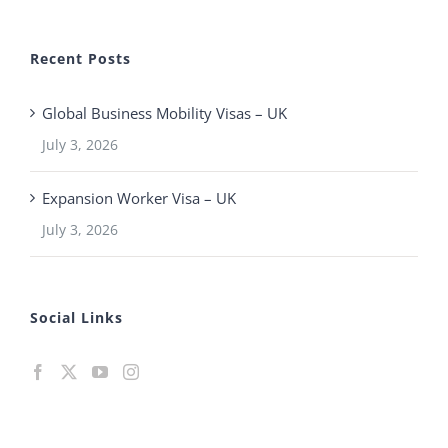
Recent Posts
Global Business Mobility Visas – UK
July 3, 2026
Expansion Worker Visa – UK
July 3, 2026
Social Links