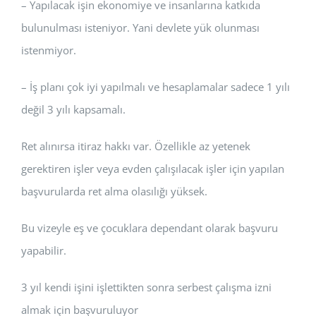
– Yapılacak işin ekonomiye ve insanlarına katkıda
bulunulması isteniyor. Yani devlete yük olunması
istenmiyor.
– İş planı çok iyi yapılmalı ve hesaplamalar sadece 1 yılı
değil 3 yılı kapsamalı.
Ret alınırsa itiraz hakkı var. Özellikle az yetenek
gerektiren işler veya evden çalışılacak işler için yapılan
başvurularda ret alma olasılığı yüksek.
Bu vizeyle eş ve çocuklara dependant olarak başvuru
yapabilir.
3 yıl kendi işini işlettikten sonra serbest çalışma izni
almak için başvuruluyor