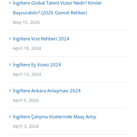
İngiltere Global Talent Vizesi Nedir? Kimler
Başvurabilir? (2026 Güncel Rehber)
May 15, 2026
İngiltere Vize Rehberi 2024
April 18, 2024
İngiltere Eş Vizesi 2024
April 13, 2024
İngiltere Ankara Anlaşması 2024
April 5, 2024
İngiltere Çalışma Vizelerinde Maaş Artışı
April 3, 2024