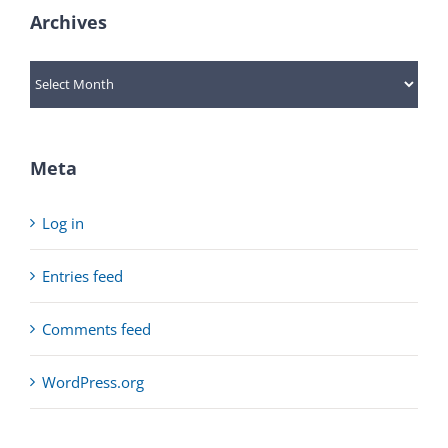
Archives
Archives
Meta
Log in
Entries feed
Comments feed
WordPress.org