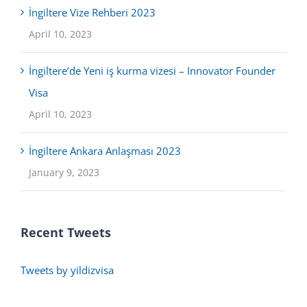
İngiltere Vize Rehberi 2023
April 10, 2023
İngiltere’de Yeni iş kurma vizesi – Innovator Founder
Visa
April 10, 2023
İngiltere Ankara Anlaşması 2023
January 9, 2023
Recent Tweets
Tweets by yildizvisa