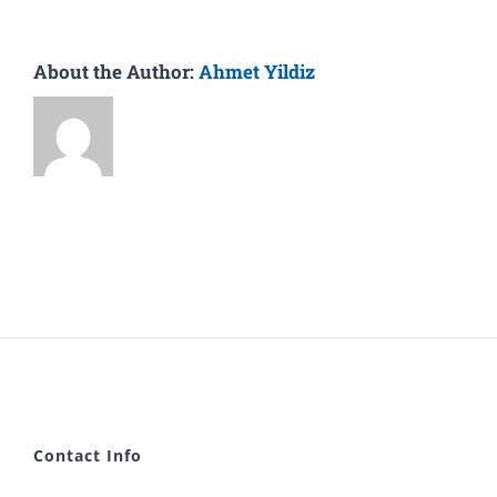
About the Author:
Ahmet Yildiz
Contact Info